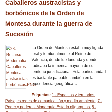
Caballeros austracistas y
borbónicos de la Orden de
Montesa durante la guerra de
Sucesión
La Orden de Montesa estaba muy ligada
foral y territorialmente al Reino de
Valencia, donde fue fundada y donde
radicaba la inmensa mayoría de su
territorio jurisdiccional. Esta particularidad
es bastante palpable también en la
procedencia geográfica…
Etiquetas:
1.- Espacios y territorios.
Paisajes redes de comunicación y medio ambiente
,
7.-
Poder y poderes. Monarquía Estado oligarquías
,
8.-