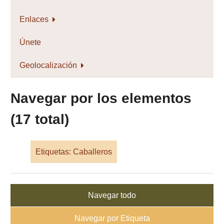
Enlaces
Únete
Geolocalización
Navegar por los elementos
(17 total)
Etiquetas: Caballeros
Navegar todo
Navegar por Etiqueta