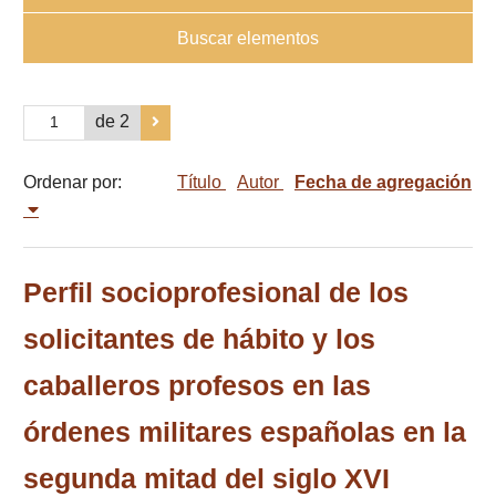
Buscar elementos
de 2
Ordenar por:
Título
Autor
Fecha de agregación
Perfil socioprofesional de los
solicitantes de hábito y los
caballeros profesos en las
órdenes militares españolas en la
segunda mitad del siglo XVI