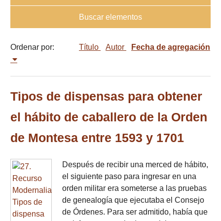
Buscar elementos
Ordenar por:
Título
Autor
Fecha de agregación
Tipos de dispensas para obtener
el hábito de caballero de la Orden
de Montesa entre 1593 y 1701
Después de recibir una merced de hábito,
el siguiente paso para ingresar en una
orden militar era someterse a las pruebas
de genealogía que ejecutaba el Consejo
de Órdenes. Para ser admitido, había que