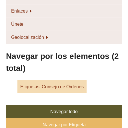
Enlaces
Únete
Geolocalización
Navegar por los elementos (2
total)
Etiquetas: Consejo de Órdenes
Navegar todo
Navegar por Etiqueta