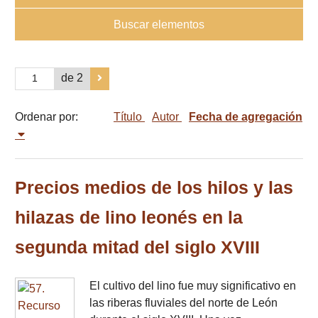
Buscar elementos
de 2
Ordenar por:
Título
Autor
Fecha de agregación
Precios medios de los hilos y las
hilazas de lino leonés en la
segunda mitad del siglo XVIII
El cultivo del lino fue muy significativo en
las riberas fluviales del norte de León