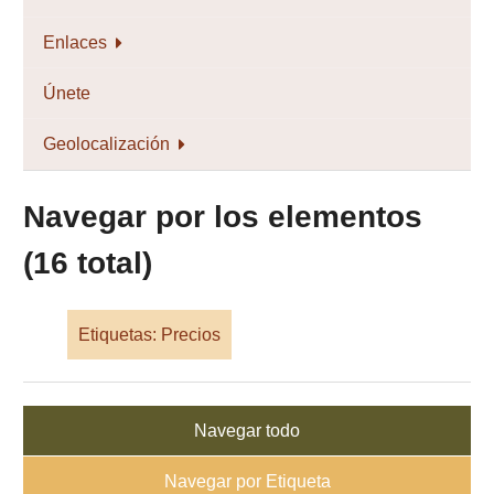
Enlaces
Únete
Geolocalización
Navegar por los elementos
(16 total)
Etiquetas: Precios
Navegar todo
Navegar por Etiqueta