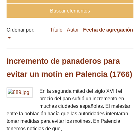
Buscar elementos
Ordenar por:
Título
Autor
Fecha de agregación
Incremento de panaderos para
evitar un motín en Palencia (1766)
En la segunda mitad del siglo XVIII el
precio del pan sufrió un incremento en
muchas ciudades españolas. El malestar
entre la población hacía que las autoridades intentaran
tomar medidas para evitar los motines. En Palencia
tenemos noticias de que,…