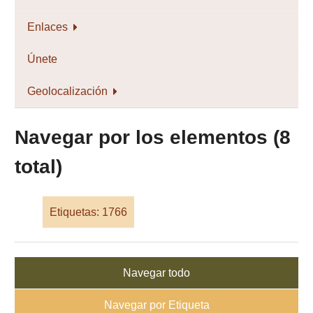
Enlaces
Únete
Geolocalización
Navegar por los elementos (8
total)
Etiquetas: 1766
Navegar todo
Navegar por Etiqueta