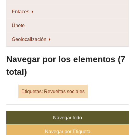
Enlaces
Únete
Geolocalización
Navegar por los elementos (7
total)
Etiquetas: Revueltas sociales
Navegar todo
Navegar por Etiqueta