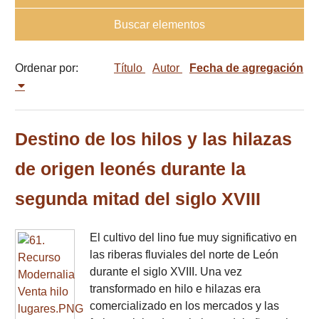
Buscar elementos
Ordenar por:
Título
Autor
Fecha de agregación
Destino de los hilos y las hilazas
de origen leonés durante la
segunda mitad del siglo XVIII
El cultivo del lino fue muy significativo en
las riberas fluviales del norte de León
durante el siglo XVIII. Una vez
transformado en hilo e hilazas era
comercializado en los mercados y las