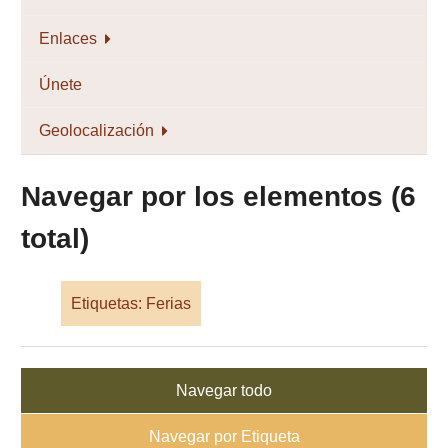
Enlaces
Únete
Geolocalización
Navegar por los elementos (6
total)
Etiquetas: Ferias
Navegar todo
Navegar por Etiqueta