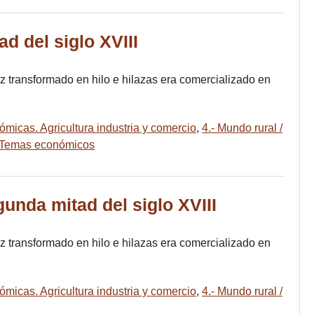
d del siglo XVIII
 vez transformado en hilo e hilazas era comercializado en
ómicas. Agricultura industria y comercio
,
4.- Mundo rural /
 Temas económicos
gunda mitad del siglo XVIII
 vez transformado en hilo e hilazas era comercializado en
ómicas. Agricultura industria y comercio
,
4.- Mundo rural /