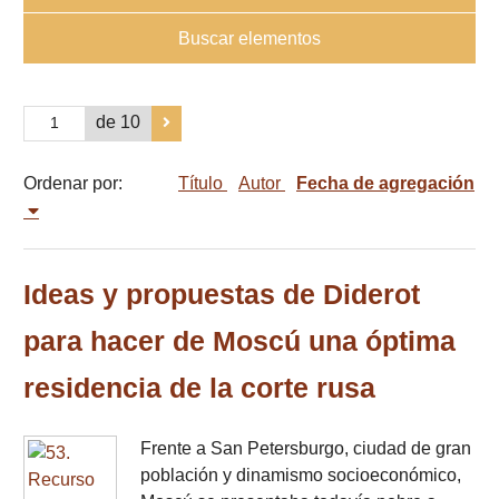
Buscar elementos
de 10
Ordenar por:
Título
Autor
Fecha de agregación
Ideas y propuestas de Diderot
para hacer de Moscú una óptima
residencia de la corte rusa
Frente a San Petersburgo, ciudad de gran
población y dinamismo socioeconómico,