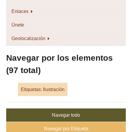
Enlaces
Únete
Geolocalización
Navegar por los elementos
(97 total)
Etiquetas: Ilustración
Navegar todo
Navegar por Etiqueta