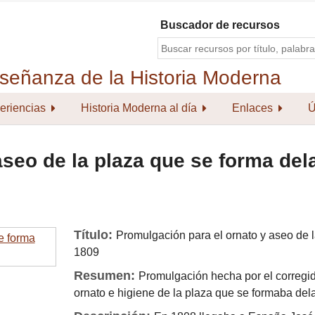
Buscador de recursos
eriencias
Historia Moderna al día
Enlaces
Ú
seo de la plaza que se forma del
Título:
Promulgación para el ornato y aseo de l
1809
Resumen:
Promulgación hecha por el corregi
ornato e higiene de la plaza que se formaba del