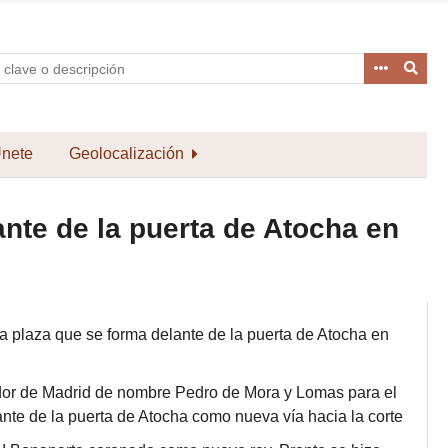
nete
Geolocalización
ante de la puerta de Atocha en
a plaza que se forma delante de la puerta de Atocha en
dor de Madrid de nombre Pedro de Mora y Lomas para el
ante de la puerta de Atocha como nueva vía hacia la corte