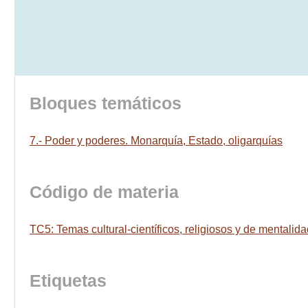
Bloques temáticos
7.- Poder y poderes. Monarquía, Estado, oligarquías
Código de materia
TC5: Temas cultural-científicos, religiosos y de mentalid
Etiquetas