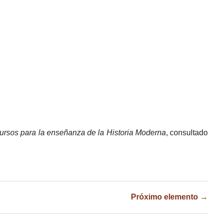
ursos para la enseñanza de la Historia Moderna
, consultado
Próximo elemento →