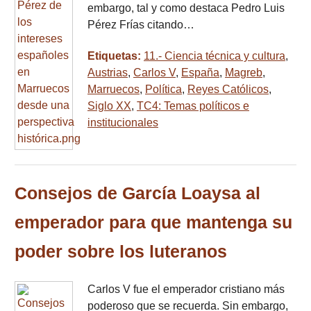
embargo, tal y como destaca Pedro Luis
Pérez Frías citando…
Etiquetas:
11.- Ciencia técnica y cultura
,
Austrias
,
Carlos V
,
España
,
Magreb
,
Marruecos
,
Política
,
Reyes Católicos
,
Siglo XX
,
TC4: Temas políticos e
institucionales
Consejos de García Loaysa al
emperador para que mantenga su
poder sobre los luteranos
Carlos V fue el emperador cristiano más
poderoso que se recuerda. Sin embargo,