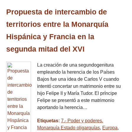
Propuesta de intercambio de
territorios entre la Monarquía
Hispánica y Francia en la
segunda mitad del XVI
La creación de una segundogenitura
empleando la herencia de los Países
Bajos fue una idea de Carlos V cuando
intentó concertar un matrimonio entre su
hijo Felipe II y María Tudor. El príncipe
Felipe se presentó a este matrimonio
aportando la herencia…
Etiquetas:
7.- Poder y poderes.
Monarquía Estado oligarquías
,
Europa
,