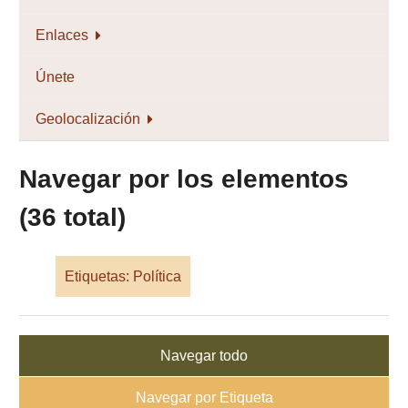
Enlaces
Únete
Geolocalización
Navegar por los elementos
(36 total)
Etiquetas: Política
Navegar todo
Navegar por Etiqueta