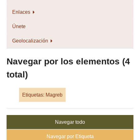
Enlaces
Únete
Geolocalización
Navegar por los elementos (4
total)
Etiquetas: Magreb
Navegar todo
Navegar por Etiqueta