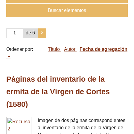
Buscar elementos
de 6
Ordenar por:
Título
Autor
Fecha de agregación
Páginas del inventario de la
ermita de la Virgen de Cortes
(1580)
Imagen de dos páginas correspondientes
al inventario de la ermita de la Virgen de