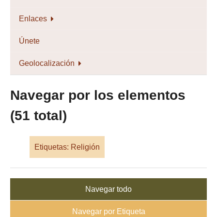
Enlaces
Únete
Geolocalización
Navegar por los elementos
(51 total)
Etiquetas: Religión
Navegar todo
Navegar por Etiqueta