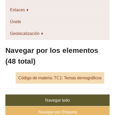
Enlaces
Únete
Geolocalización
Navegar por los elementos
(48 total)
Código de materia: TC1: Temas demográficos
Navegar todo
Navegar por Etiqueta