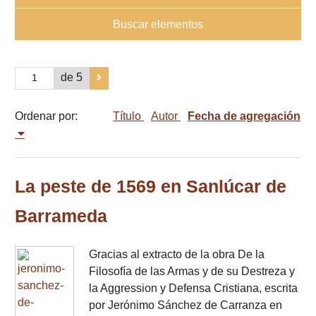
Buscar elementos
de 5
Ordenar por:
Título
Autor
Fecha de agregación
La peste de 1569 en Sanlúcar de
Barrameda
Gracias al extracto de la obra De la
Filosofía de las Armas y de su Destreza y
la Aggression y Defensa Cristiana, escrita
por Jerónimo Sánchez de Carranza en