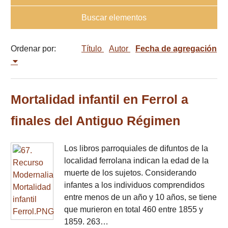
Buscar elementos
Ordenar por:
Título
Autor
Fecha de agregación
Mortalidad infantil en Ferrol a
finales del Antiguo Régimen
Los libros parroquiales de difuntos de la
localidad ferrolana indican la edad de la
muerte de los sujetos. Considerando
infantes a los individuos comprendidos
entre menos de un año y 10 años, se tiene
que murieron en total 460 entre 1855 y
1859. 263…