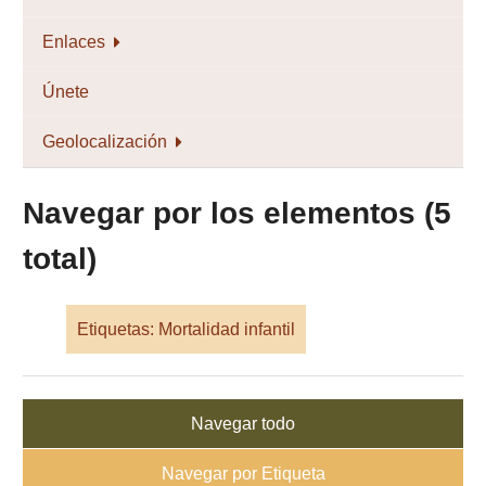
Enlaces
Únete
Geolocalización
Navegar por los elementos (5
total)
Etiquetas: Mortalidad infantil
Navegar todo
Navegar por Etiqueta