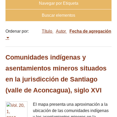
Navegar por Etiqueta
Buscar elementos
Ordenar por:
Título
Autor
Fecha de agregación
Comunidades indígenas y
asentamientos mineros situados
en la jurisdicción de Santiago
(valle de Aconcagua), siglo XVI
El mapa presenta una aproximación a la
ubicación de las comunidades indígenas
y los asentamientos mineros en la