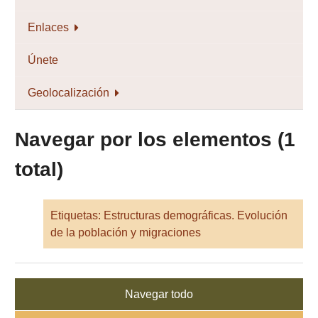
Enlaces
Únete
Geolocalización
Navegar por los elementos (1
total)
Etiquetas: Estructuras demográficas. Evolución
de la población y migraciones
Navegar todo