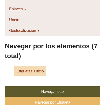
Enlaces
Únete
Geolocalización
Navegar por los elementos (7
total)
Etiquetas: Oficio
Navegar todo
Navegar por Etiqueta