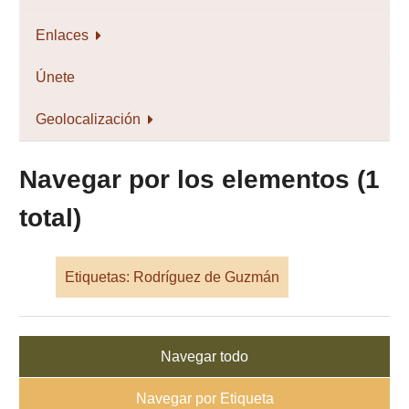
Enlaces
Únete
Geolocalización
Navegar por los elementos (1
total)
Etiquetas: Rodríguez de Guzmán
Navegar todo
Navegar por Etiqueta