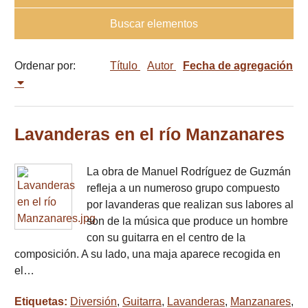
Buscar elementos
Ordenar por:
Título
Autor
Fecha de agregación
Lavanderas en el río Manzanares
La obra de Manuel Rodríguez de Guzmán
refleja a un numeroso grupo compuesto
por lavanderas que realizan sus labores al
son de la música que produce un hombre
con su guitarra en el centro de la
composición. A su lado, una maja aparece recogida en
el…
Etiquetas:
Diversión
,
Guitarra
,
Lavanderas
,
Manzanares
,