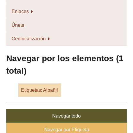
Enlaces
Únete
Geolocalización
Navegar por los elementos (1
total)
Etiquetas: Albañil
Navegar todo
Navegar por Etiqueta