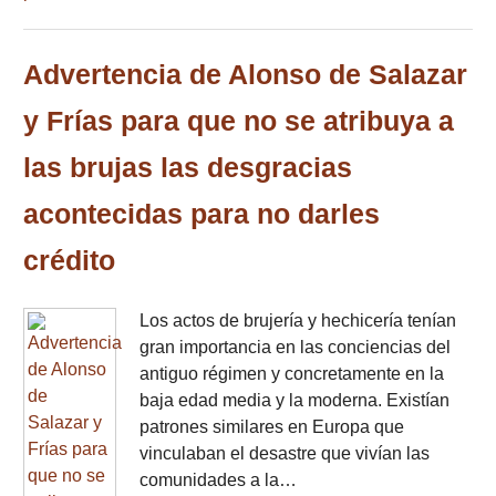
Advertencia de Alonso de Salazar
y Frías para que no se atribuya a
las brujas las desgracias
acontecidas para no darles
crédito
Los actos de brujería y hechicería tenían
gran importancia en las conciencias del
antiguo régimen y concretamente en la
baja edad media y la moderna. Existían
patrones similares en Europa que
vinculaban el desastre que vivían las
comunidades a la…