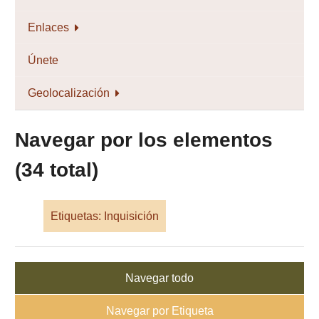
Enlaces
Únete
Geolocalización
Navegar por los elementos
(34 total)
Etiquetas: Inquisición
Navegar todo
Navegar por Etiqueta