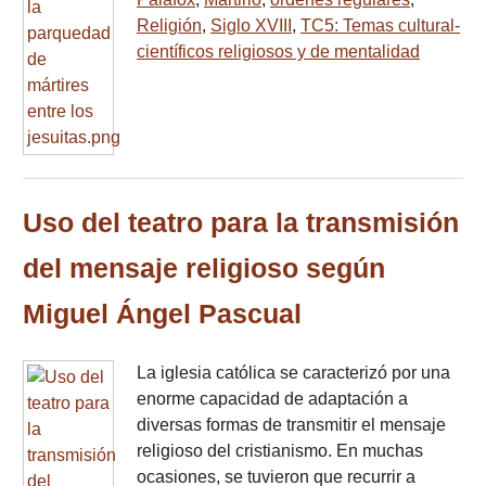
Religión
,
Siglo XVIII
,
TC5: Temas cultural-
científicos religiosos y de mentalidad
Uso del teatro para la transmisión
del mensaje religioso según
Miguel Ángel Pascual
La iglesia católica se caracterizó por una
enorme capacidad de adaptación a
diversas formas de transmitir el mensaje
religioso del cristianismo. En muchas
ocasiones, se tuvieron que recurrir a