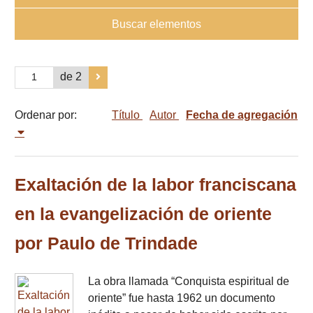
Buscar elementos
de 2
Ordenar por:
Título
Autor
Fecha de agregación
Exaltación de la labor franciscana
en la evangelización de oriente
por Paulo de Trindade
La obra llamada “Conquista espiritual de
oriente” fue hasta 1962 un documento