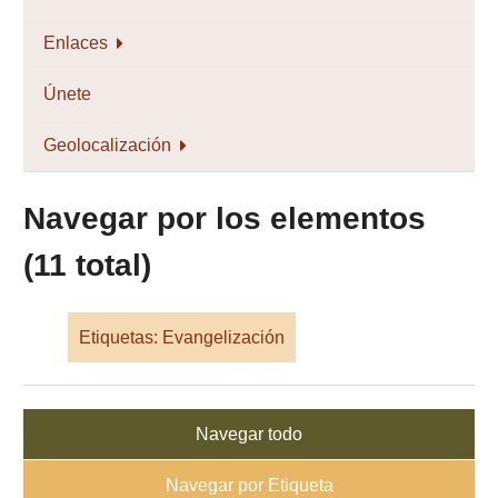
Enlaces
Únete
Geolocalización
Navegar por los elementos
(11 total)
Etiquetas: Evangelización
Navegar todo
Navegar por Etiqueta