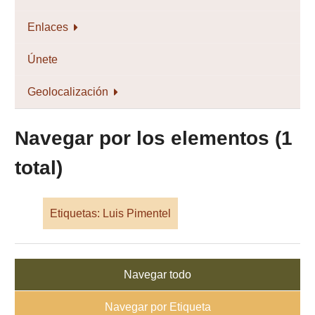
Enlaces
Únete
Geolocalización
Navegar por los elementos (1
total)
Etiquetas: Luis Pimentel
Navegar todo
Navegar por Etiqueta