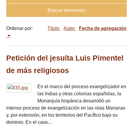
Buscar elementos
Ordenar por:
Título
Autor
Fecha de agregación
Petición del jesuíta Luis Pimentel
de más religiosos
En el marco del proceso evangelizador en
las Indias y otras colonias españolas, la
Monarquía hispánica desarrolló un
intenso proceso de evangelización en las islas Marianas
y, por extensión, en los territorios del Pacífico bajo su
dominio. En el caso…