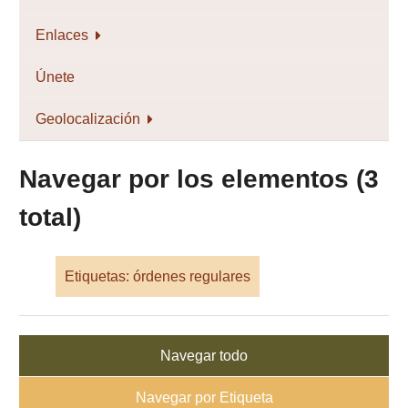
Enlaces
Únete
Geolocalización
Navegar por los elementos (3
total)
Etiquetas: órdenes regulares
Navegar todo
Navegar por Etiqueta