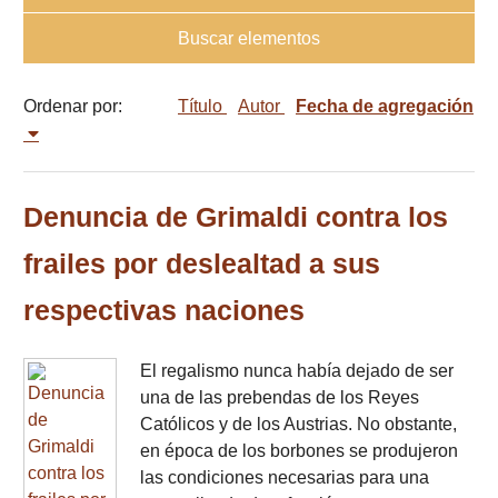
Buscar elementos
Ordenar por:
Título
Autor
Fecha de agregación
Denuncia de Grimaldi contra los
frailes por deslealtad a sus
respectivas naciones
El regalismo nunca había dejado de ser
una de las prebendas de los Reyes
Católicos y de los Austrias. No obstante,
en época de los borbones se produjeron
las condiciones necesarias para una