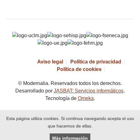
Aviso legal
Política de privacidad
Política de cookies
© Modernalia. Reservados todos los derechos.
Desarrollado por
JASBAT: Servicios informáticos
.
Tecnología de
Omeka
.
Esta página utiliza cookies. Si continua navegando acepta el uso
que hacemos de ellas.
Más información