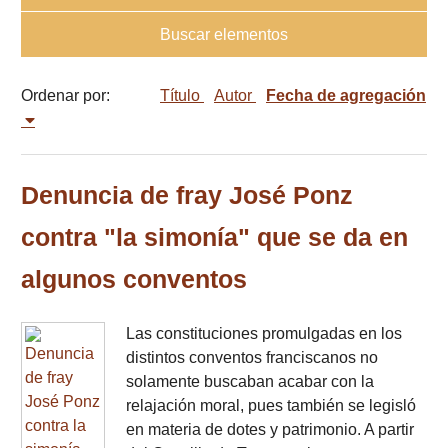
Buscar elementos
Ordenar por:
Título
Autor
Fecha de agregación
Denuncia de fray José Ponz
contra "la simonía" que se da en
algunos conventos
Las constituciones promulgadas en los
distintos conventos franciscanos no
solamente buscaban acabar con la
relajación moral, pues también se legisló
en materia de dotes y patrimonio. A partir