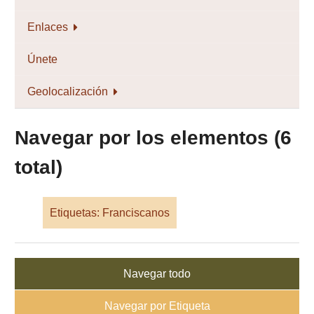
Enlaces
Únete
Geolocalización
Navegar por los elementos (6
total)
Etiquetas: Franciscanos
Navegar todo
Navegar por Etiqueta