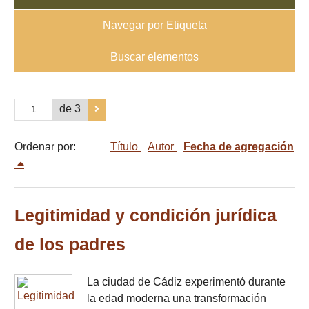
Navegar por Etiqueta
Buscar elementos
de 3
Ordenar por:
Título
Autor
Fecha de agregación
Legitimidad y condición jurídica
de los padres
La ciudad de Cádiz experimentó durante
la edad moderna una transformación