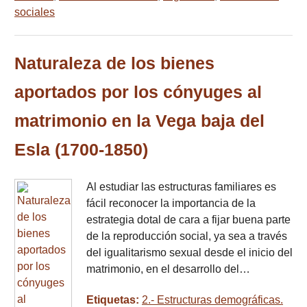
sociales
Naturaleza de los bienes
aportados por los cónyuges al
matrimonio en la Vega baja del
Esla (1700-1850)
Al estudiar las estructuras familiares es
fácil reconocer la importancia de la
estrategia dotal de cara a fijar buena parte
de la reproducción social, ya sea a través
del igualitarismo sexual desde el inicio del
matrimonio, en el desarrollo del…
Etiquetas:
2.- Estructuras demográficas.