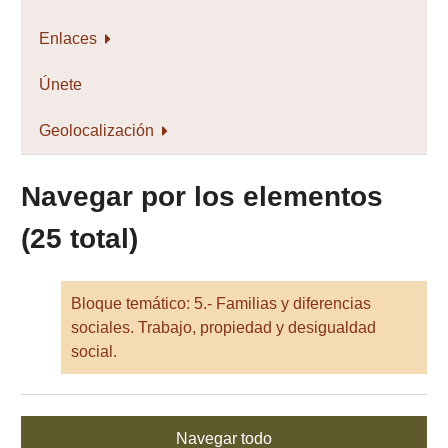
Enlaces
Únete
Geolocalización
Navegar por los elementos
(25 total)
Bloque temático: 5.- Familias y diferencias
sociales. Trabajo, propiedad y desigualdad
social.
Navegar todo