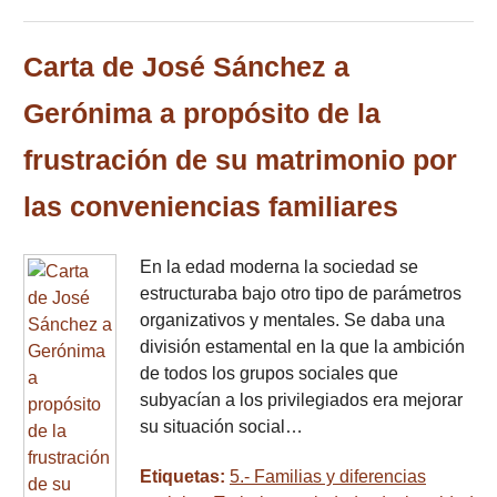
Carta de José Sánchez a
Gerónima a propósito de la
frustración de su matrimonio por
las conveniencias familiares
En la edad moderna la sociedad se
estructuraba bajo otro tipo de parámetros
organizativos y mentales. Se daba una
división estamental en la que la ambición
de todos los grupos sociales que
subyacían a los privilegiados era mejorar
su situación social…
Etiquetas:
5.- Familias y diferencias