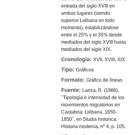
entrada del siglo XVIII en
ambos lugares (siendo
superior Liébana en todo
momento), estabilizándose
entre el 25% y el 35% desde
mediados del siglo XVIII hasta
mediados del siglo XIX.
Cronología:
XVII, XVIII, XIX
Tipo:
Gráficos
Formato:
Gráfico de líneas
Fuente:
Lanza, R. (1986).
"Tipología e intensidad de los
movimientos migratorios en
Cantabria: Liébana, 1650-
1850", en Studia historica.
Historia moderna, nº 4, p. 105.