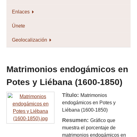
Enlaces
Únete
Geolocalización
Matrimonios endogámicos en
Potes y Liébana (1600-1850)
Título:
Matrimonios
endogámicos en Potes y
Liébana (1600-1850)
Resumen:
Gráfico que
muestra el porcentaje de
matrimonios endogámicos en