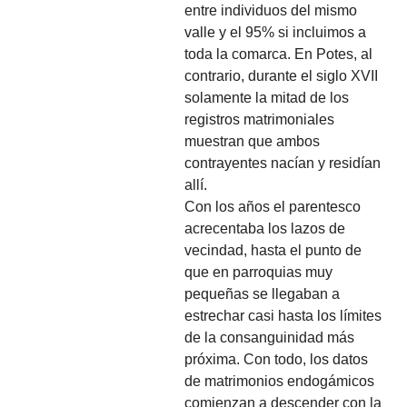
entre individuos del mismo
valle y el 95% si incluimos a
toda la comarca. En Potes, al
contrario, durante el siglo XVII
solamente la mitad de los
registros matrimoniales
muestran que ambos
contrayentes nacían y residían
allí.
Con los años el parentesco
acrecentaba los lazos de
vecindad, hasta el punto de
que en parroquias muy
pequeñas se llegaban a
estrechar casi hasta los límites
de la consanguinidad más
próxima. Con todo, los datos
de matrimonios endogámicos
comienzan a descender con la