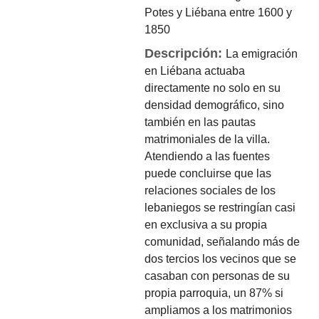
Potes y Liébana entre 1600 y
1850
Descripción:
La emigración
en Liébana actuaba
directamente no solo en su
densidad demográfico, sino
también en las pautas
matrimoniales de la villa.
Atendiendo a las fuentes
puede concluirse que las
relaciones sociales de los
lebaniegos se restringían casi
en exclusiva a su propia
comunidad, señalando más de
dos tercios los vecinos que se
casaban con personas de su
propia parroquia, un 87% si
ampliamos a los matrimonios