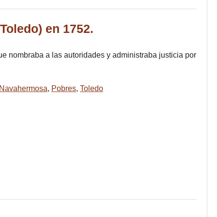
Toledo) en 1752.
 nombraba a las autoridades y administraba justicia por
Navahermosa
,
Pobres
,
Toledo