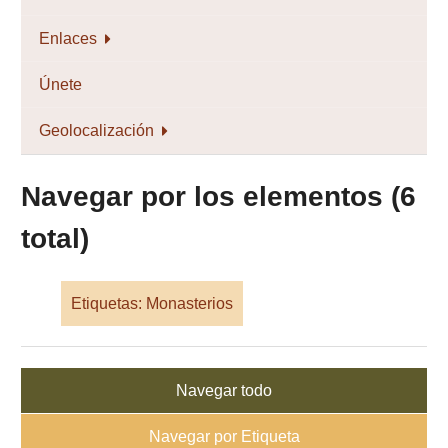
Enlaces
Únete
Geolocalización
Navegar por los elementos (6
total)
Etiquetas: Monasterios
Navegar todo
Navegar por Etiqueta