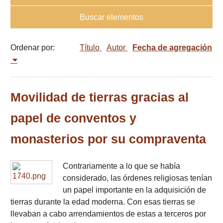
Buscar elementos
Ordenar por:
Título
Autor
Fecha de agregación
Movilidad de tierras gracias al
papel de conventos y
monasterios por su compraventa
Contrariamente a lo que se había
considerado, las órdenes religiosas tenían
un papel importante en la adquisición de
tierras durante la edad moderna. Con esas tierras se
llevaban a cabo arrendamientos de estas a terceros por