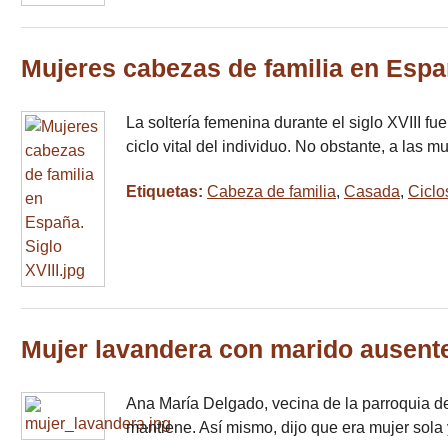
Mujeres cabezas de familia en Españ
La soltería femenina durante el siglo XVIII f
ciclo vital del individuo. No obstante, a las 
Etiquetas:
Cabeza de familia
,
Casada
,
Ciclo
Mujer lavandera con marido ausente
Ana María Delgado, vecina de la parroquia de 
mantiene. Así mismo, dijo que era mujer sola