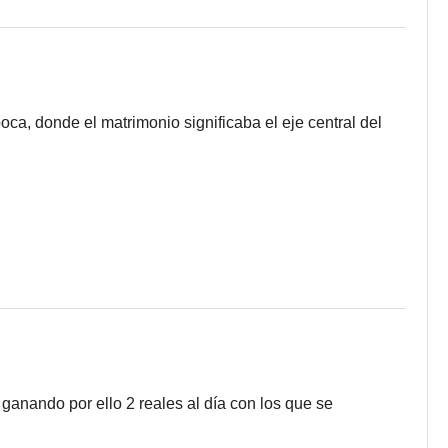
oca, donde el matrimonio significaba el eje central del
ganando por ello 2 reales al día con los que se