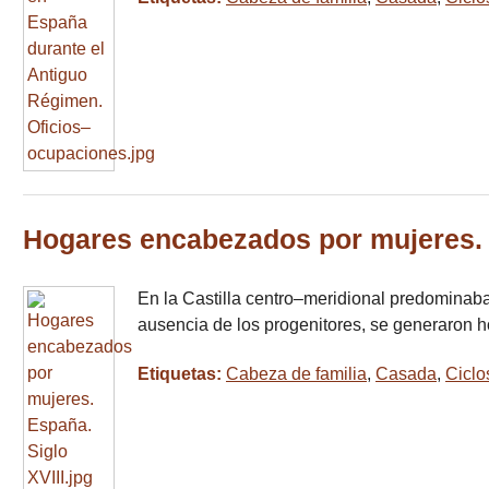
Hogares encabezados por mujeres. 
En la Castilla centro–meridional predominaba 
ausencia de los progenitores, se generaron h
Etiquetas:
Cabeza de familia
,
Casada
,
Ciclo