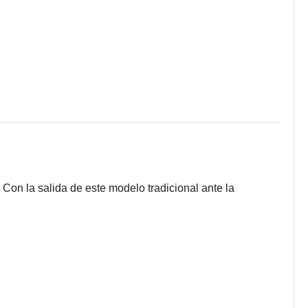
 Con la salida de este modelo tradicional ante la