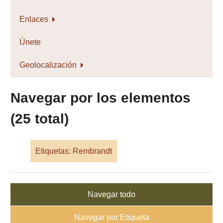
Enlaces
Únete
Geolocalización
Navegar por los elementos
(25 total)
Etiquetas: Rembrandt
Navegar todo
Navegar por Etiqueta