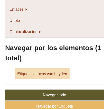
Enlaces
Únete
Geolocalización
Navegar por los elementos (1
total)
Etiquetas: Lucas van Leyden
Navegar todo
Navegar por Etiqueta