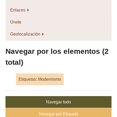
Enlaces
Únete
Geolocalización
Navegar por los elementos (2
total)
Etiquetas: Modernismo
Navegar todo
Navegar por Etiqueta