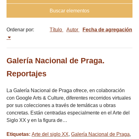
Buscar elementos
Ordenar por:
Título
Autor
Fecha de agregación
Galería Nacional de Praga.
Reportajes
La Galería Nacional de Praga ofrece, en colaboración
con Google Arts & Culture, diferentes recorridos virtuales
por sus colecciones a través de temáticas u obras
concretas. Están centradas especialmente en el Arte del
Siglo XX y en la figura de…
Etiquetas:
Arte del siglo XX
,
Galería Nacional de Praga
,