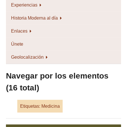
Experiencias
Historia Moderna al día
Enlaces
Únete
Geolocalización
Navegar por los elementos
(16 total)
Etiquetas: Medicina