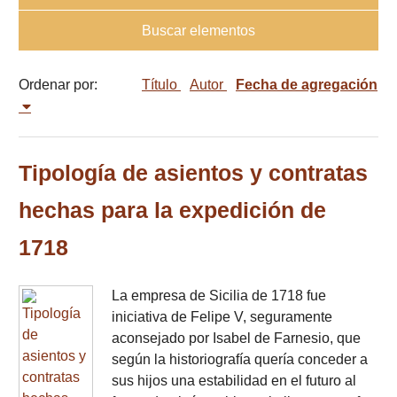
Buscar elementos
Ordenar por:
Título
Autor
Fecha de agregación
Tipología de asientos y contratas
hechas para la expedición de
1718
La empresa de Sicilia de 1718 fue
iniciativa de Felipe V, seguramente
aconsejado por Isabel de Farnesio, que
según la historiografía quería conceder a
sus hijos una estabilidad en el futuro al