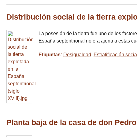
Distribución social de la tierra expl
La posesión de la tierra fue uno de los facto
España septentrional no era ajena a estas cu
Etiquetas:
Desigualdad
,
Estratificación socia
Planta baja de la casa de don Pedro