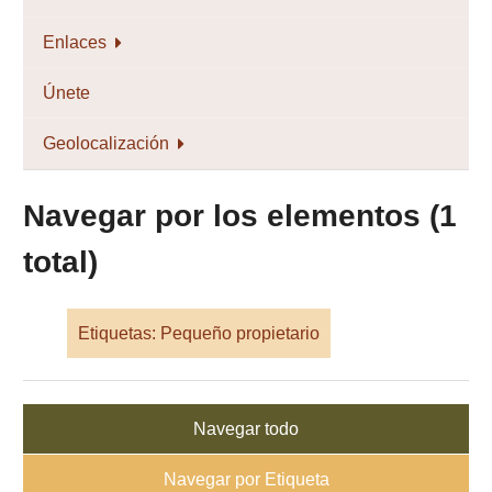
Enlaces
Únete
Geolocalización
Navegar por los elementos (1
total)
Etiquetas: Pequeño propietario
Navegar todo
Navegar por Etiqueta