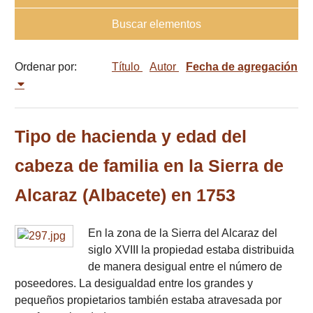
Buscar elementos
Ordenar por:
Título
Autor
Fecha de agregación
Tipo de hacienda y edad del
cabeza de familia en la Sierra de
Alcaraz (Albacete) en 1753
En la zona de la Sierra del Alcaraz del
siglo XVIII la propiedad estaba distribuida
de manera desigual entre el número de
poseedores. La desigualdad entre los grandes y
pequeños propietarios también estaba atravesada por