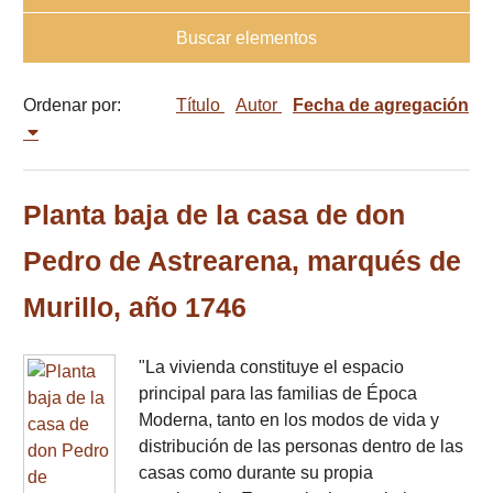
Buscar elementos
Ordenar por:
Título
Autor
Fecha de agregación
Planta baja de la casa de don
Pedro de Astrearena, marqués de
Murillo, año 1746
"La vivienda constituye el espacio
principal para las familias de Época
Moderna, tanto en los modos de vida y
distribución de las personas dentro de las
casas como durante su propia