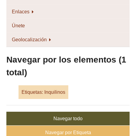
Enlaces
Únete
Geolocalización
Navegar por los elementos (1
total)
Etiquetas: Inquilinos
Navegar todo
Navegar por Etiqueta