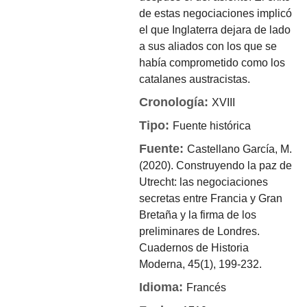
de estas negociaciones implicó
el que Inglaterra dejara de lado
a sus aliados con los que se
había comprometido como los
catalanes austracistas.
Cronología:
XVIII
Tipo:
Fuente histórica
Fuente:
Castellano García, M.
(2020). Construyendo la paz de
Utrecht: las negociaciones
secretas entre Francia y Gran
Bretaña y la firma de los
preliminares de Londres.
Cuadernos de Historia
Moderna, 45(1), 199-232.
Idioma:
Francés