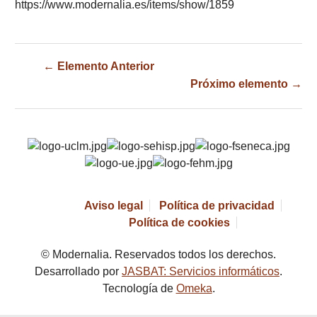
https://www.modernalia.es/items/show/1859
← Elemento Anterior
Próximo elemento →
Aviso legal
Política de privacidad
Política de cookies
© Modernalia. Reservados todos los derechos.
Desarrollado por
JASBAT: Servicios informáticos
.
Tecnología de
Omeka
.