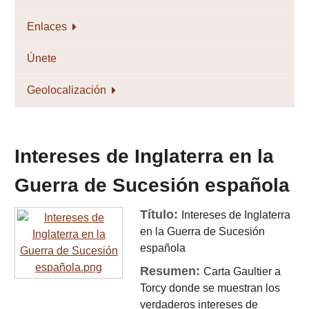
Enlaces
Únete
Geolocalización
Intereses de Inglaterra en la
Guerra de Sucesión española
Título:
Intereses de Inglaterra
en la Guerra de Sucesión
española
Resumen:
Carta Gaultier a
Torcy donde se muestran los
verdaderos intereses de