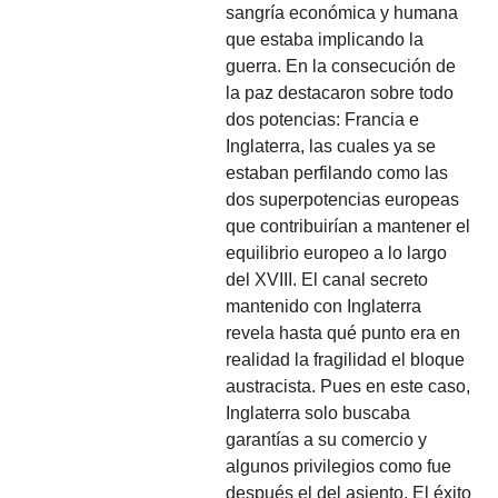
sangría económica y humana
que estaba implicando la
guerra. En la consecución de
la paz destacaron sobre todo
dos potencias: Francia e
Inglaterra, las cuales ya se
estaban perfilando como las
dos superpotencias europeas
que contribuirían a mantener el
equilibrio europeo a lo largo
del XVIII. El canal secreto
mantenido con Inglaterra
revela hasta qué punto era en
realidad la fragilidad el bloque
austracista. Pues en este caso,
Inglaterra solo buscaba
garantías a su comercio y
algunos privilegios como fue
después el del asiento. El éxito