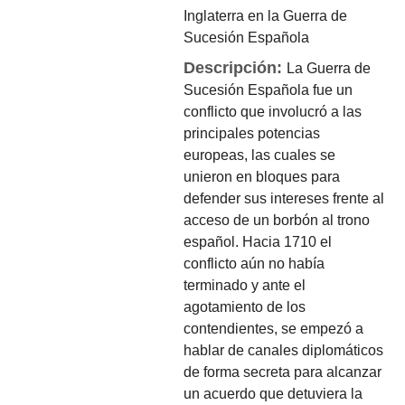
Inglaterra en la Guerra de
Sucesión Española
Descripción:
La Guerra de
Sucesión Española fue un
conflicto que involucró a las
principales potencias
europeas, las cuales se
unieron en bloques para
defender sus intereses frente al
acceso de un borbón al trono
español. Hacia 1710 el
conflicto aún no había
terminado y ante el
agotamiento de los
contendientes, se empezó a
hablar de canales diplomáticos
de forma secreta para alcanzar
un acuerdo que detuviera la