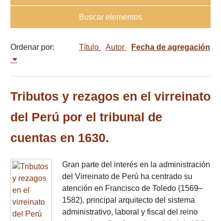
Buscar elementos
Ordenar por:
Título
Autor
Fecha de agregación
Tributos y rezagos en el virreinato
del Perú por el tribunal de
cuentas en 1630.
Gran parte del interés en la administración
del Virreinato de Perú ha centrado su
atención en Francisco de Toledo (1569–
1582), principal arquitecto del sistema
administrativo, laboral y fiscal del reino