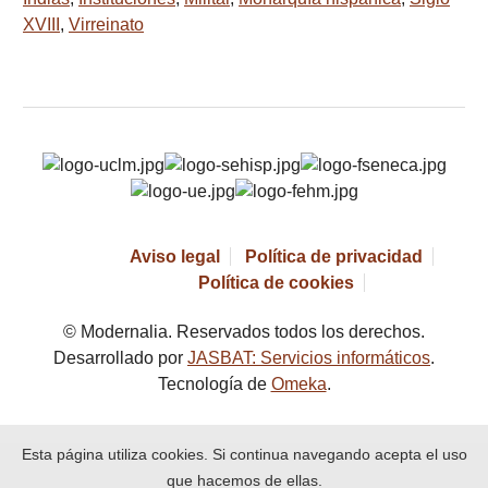
XVIII
,
Virreinato
Aviso legal
Política de privacidad
Política de cookies
© Modernalia. Reservados todos los derechos.
Desarrollado por
JASBAT: Servicios informáticos
.
Tecnología de
Omeka
.
Esta página utiliza cookies. Si continua navegando acepta el uso
que hacemos de ellas.