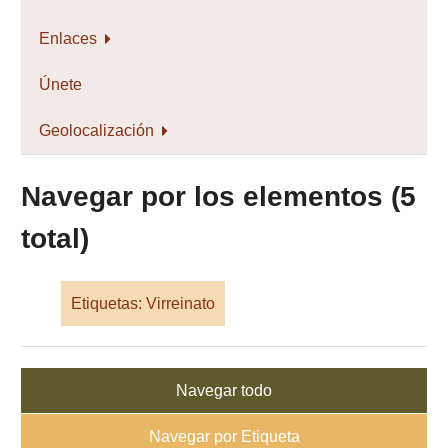
Enlaces
Únete
Geolocalización
Navegar por los elementos (5
total)
Etiquetas: Virreinato
Navegar todo
Navegar por Etiqueta