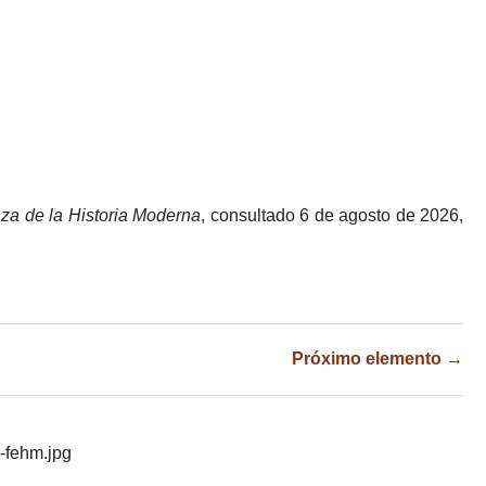
za de la Historia Moderna
, consultado 6 de agosto de 2026,
Próximo elemento →