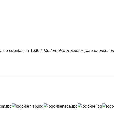
nal de cuentas en 1630.”,
Modernalia. Recursos para la enseñan