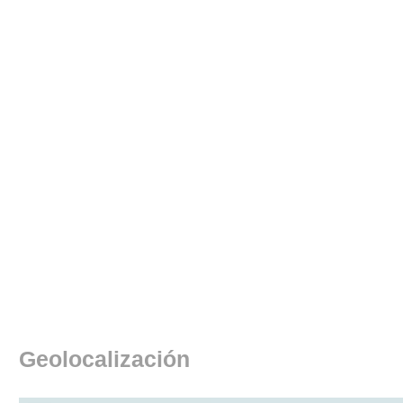
Geolocalización