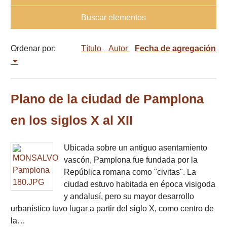
Buscar elementos
Ordenar por:
Título
Autor
Fecha de agregación
Plano de la ciudad de Pamplona
en los siglos X al XII
Ubicada sobre un antiguo asentamiento
vascón, Pamplona fue fundada por la
República romana como "civitas". La
ciudad estuvo habitada en época visigoda
y andalusí, pero su mayor desarrollo
urbanístico tuvo lugar a partir del siglo X, como centro de
la…