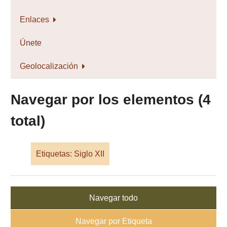
Enlaces
Únete
Geolocalización
Navegar por los elementos (4
total)
Etiquetas: Siglo XII
Navegar todo
Navegar por Etiqueta