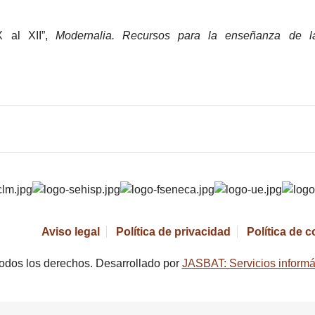
X al XII”,
Modernalia. Recursos para la enseñanza de l
Aviso legal
Política de privacidad
Política de 
odos los derechos. Desarrollado por
JASBAT: Servicios informá