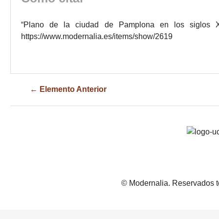
“Plano de la ciudad de Pamplona en los siglos 
https://www.modernalia.es/items/show/2619
← Elemento Anterior
© Modernalia. Reservados t