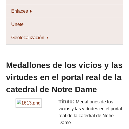
Enlaces
Únete
Geolocalización
Medallones de los vicios y las
virtudes en el portal real de la
catedral de Notre Dame
Título:
Medallones de los
vicios y las virtudes en el portal
real de la catedral de Notre
Dame