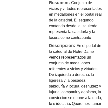
Resumen:
Conjunto de
vicios y virtudes representados
en medallones en el portal real
de la catedral. El segundo
contando desde la izquierda
representa la sabiduría y la
locura como contrapunto
Descripción:
En el portal de
la catedral de Notre Dame
vemos representados un
conjunto de medallones
referentes a vicios y virtudes.
De izquierda a derecha: la
ligereza y la pesadez,
sabiduría y locura, desnudez y
lujuria, compartir y egoísmo, la
convicción se opone a la duda,
fe e idolatría. Queremos llamar