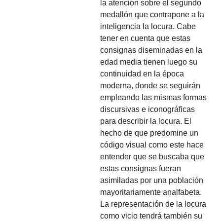
la atención sobre el segundo
medallón que contrapone a la
inteligencia la locura. Cabe
tener en cuenta que estas
consignas diseminadas en la
edad media tienen luego su
continuidad en la época
moderna, donde se seguirán
empleando las mismas formas
discursivas e iconográficas
para describir la locura. El
hecho de que predomine un
código visual como este hace
entender que se buscaba que
estas consignas fueran
asimiladas por una población
mayoritariamente analfabeta.
La representación de la locura
como vicio tendrá también su