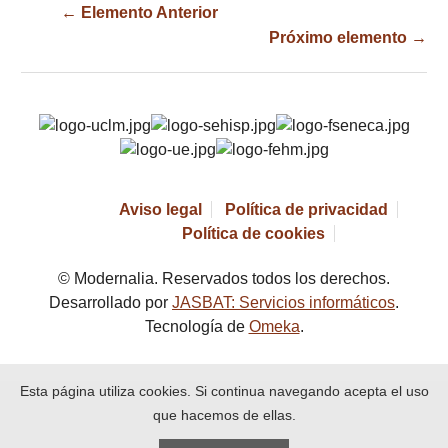
← Elemento Anterior
Próximo elemento →
Aviso legal
Política de privacidad
Política de cookies
© Modernalia. Reservados todos los derechos.
Desarrollado por
JASBAT: Servicios informáticos
.
Tecnología de
Omeka
.
Esta página utiliza cookies. Si continua navegando acepta el uso
que hacemos de ellas.