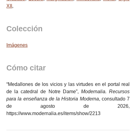
XII
,
Colección
Imágenes
Cómo citar
“Medallones de los vicios y las virtudes en el portal real
de la catedral de Notre Dame”,
Modernalia. Recursos
para la enseñanza de la Historia Moderna
, consultado 7
de agosto de 2026,
https://www.modernalia.es/items/show/2213