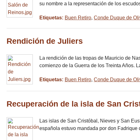
su nombre a la representación de los escudo
Etiquetas:
Buen Retiro
,
Conde Duque de Oli
Rendición de Juliers
La rendición de las tropas de Mauricio de N
comienzo de la Guerra de los Treinta Años. 
Etiquetas:
Buen Retiro
,
Conde Duque de Oli
Recuperación de la isla de San Cris
Las islas de San Cristóbal, Nieves y San Eus
española estuvo mandada por don Fadrique 