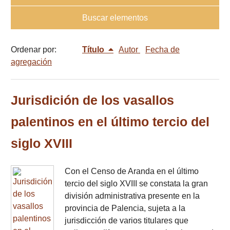
Buscar elementos
Ordenar por:
Título
Autor
Fecha de
agregación
Jurisdición de los vasallos
palentinos en el último tercio del
siglo XVIII
Con el Censo de Aranda en el último
tercio del siglo XVIII se constata la gran
división administrativa presente en la
provincia de Palencia, sujeta a la
jurisdicción de varios titulares que