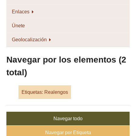
Enlaces
Únete
Geolocalización
Navegar por los elementos (2
total)
Etiquetas: Realengos
Navegar todo
Navegar por Etiqueta