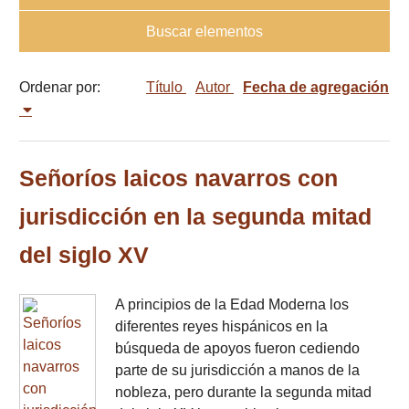
Buscar elementos
Ordenar por:
Título
Autor
Fecha de agregación
Señoríos laicos navarros con
jurisdicción en la segunda mitad
del siglo XV
A principios de la Edad Moderna los
diferentes reyes hispánicos en la
búsqueda de apoyos fueron cediendo
parte de su jurisdicción a manos de la
nobleza, pero durante la segunda mitad