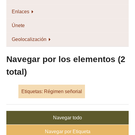
Enlaces
Únete
Geolocalización
Navegar por los elementos (2
total)
Etiquetas: Régimen señorial
Navegar todo
Navegar por Etiqueta