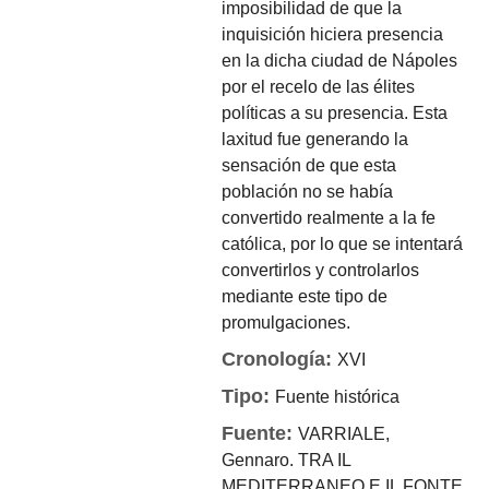
imposibilidad de que la
inquisición hiciera presencia
en la dicha ciudad de Nápoles
por el recelo de las élites
políticas a su presencia. Esta
laxitud fue generando la
sensación de que esta
población no se había
convertido realmente a la fe
católica, por lo que se intentará
convertirlos y controlarlos
mediante este tipo de
promulgaciones.
Cronología:
XVI
Tipo:
Fuente histórica
Fuente:
VARRIALE,
Gennaro. TRA IL
MEDITERRANEO E IL FONTE