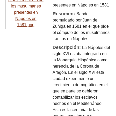
presentes en Nápoles en 1581
Resumen:
Bando
promulgado por Juan de
Zuñiga en 1581 en el que pide
el cómputo de los musulmanes
francos en Nápoles
Descripción:
La Nápoles del
siglo XVI estaba integrada en
la Monarquía Hispánica como
herencia de la Corona de
Aragón. En el siglo XVI esta
ciudad experimentó un
crecimiento demográfico en el
que en parte se debieron
contabilizar los esclavos
hechos en el Mediterráneo.
Esta es la centuria de las
guerras navales por el