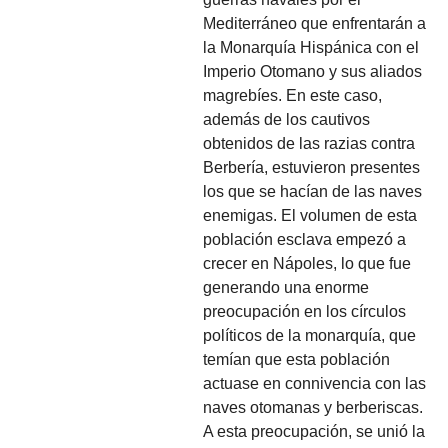
Mediterráneo que enfrentarán a
la Monarquía Hispánica con el
Imperio Otomano y sus aliados
magrebíes. En este caso,
además de los cautivos
obtenidos de las razias contra
Berbería, estuvieron presentes
los que se hacían de las naves
enemigas. El volumen de esta
población esclava empezó a
crecer en Nápoles, lo que fue
generando una enorme
preocupación en los círculos
políticos de la monarquía, que
temían que esta población
actuase en connivencia con las
naves otomanas y berberiscas.
A esta preocupación, se unió la