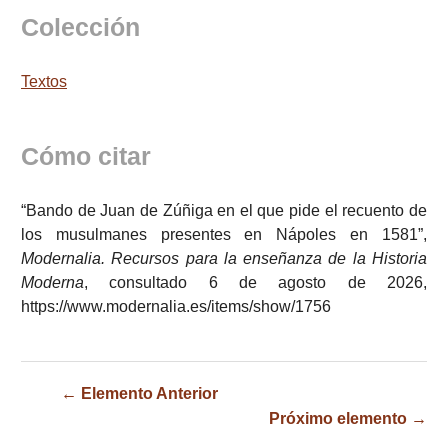
Colección
Textos
Cómo citar
“Bando de Juan de Zúñiga en el que pide el recuento de
los musulmanes presentes en Nápoles en 1581”,
Modernalia. Recursos para la enseñanza de la Historia
Moderna
, consultado 6 de agosto de 2026,
https://www.modernalia.es/items/show/1756
← Elemento Anterior
Próximo elemento →