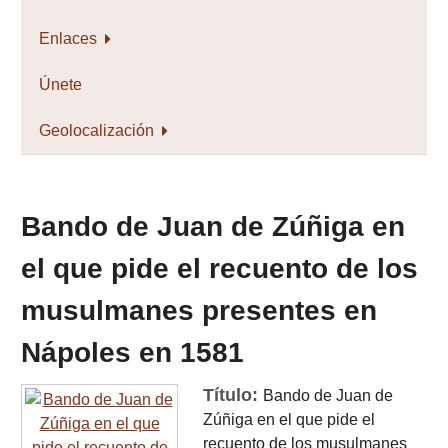
Enlaces
Únete
Geolocalización
Bando de Juan de Zúñiga en
el que pide el recuento de los
musulmanes presentes en
Nápoles en 1581
Título:
Bando de Juan de
Zúñiga en el que pide el
recuento de los musulmanes