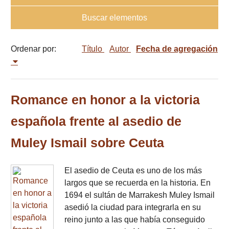
Buscar elementos
Ordenar por:
Título
Autor
Fecha de agregación
Romance en honor a la victoria
española frente al asedio de
Muley Ismail sobre Ceuta
El asedio de Ceuta es uno de los más
largos que se recuerda en la historia. En
1694 el sultán de Marrakesh Muley Ismail
asedió la ciudad para integrarla en su
reino junto a las que había conseguido