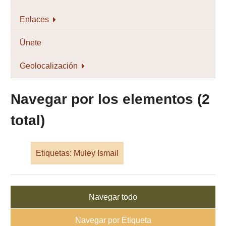
Enlaces
Únete
Geolocalización
Navegar por los elementos (2
total)
Etiquetas: Muley Ismail
Navegar todo
Navegar por Etiqueta