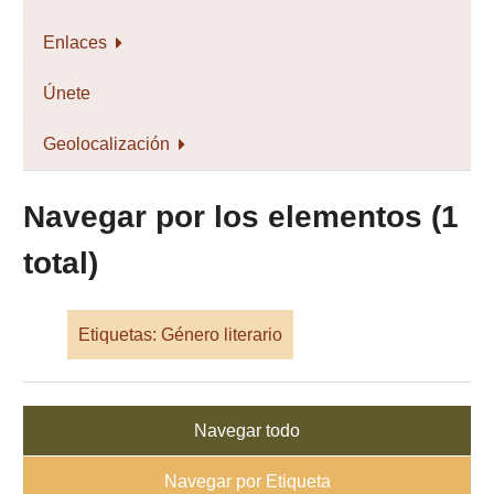
Enlaces
Únete
Geolocalización
Navegar por los elementos (1
total)
Etiquetas: Género literario
Navegar todo
Navegar por Etiqueta