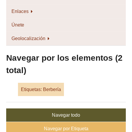
Enlaces
Únete
Geolocalización
Navegar por los elementos (2
total)
Etiquetas: Berbería
Navegar todo
Navegar por Etiqueta