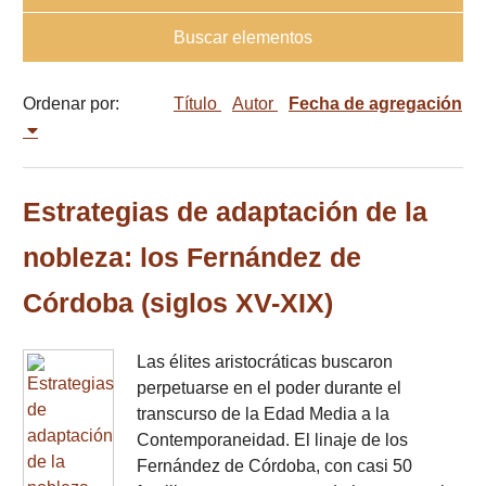
Buscar elementos
Ordenar por:
Título
Autor
Fecha de agregación
Estrategias de adaptación de la
nobleza: los Fernández de
Córdoba (siglos XV-XIX)
Las élites aristocráticas buscaron
perpetuarse en el poder durante el
transcurso de la Edad Media a la
Contemporaneidad. El linaje de los
Fernández de Córdoba, con casi 50