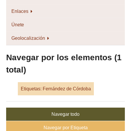
Enlaces
Únete
Geolocalización
Navegar por los elementos (1
total)
Etiquetas: Fernández de Córdoba
Navegar todo
Navegar por Etiqueta